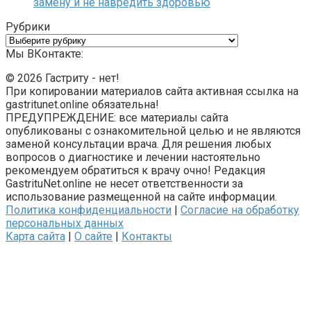
замену и не навредить здоровью
Рубрики
Рубрики
Мы ВКонтакте:
© 2026 Гастриту - нет!
При копировании материалов сайта активная ссылка на
gastritunet.online обязательна!
ПРЕДУПРЕЖДЕНИЕ: все материалы сайта
опубликованы с ознакомительной целью и не являются
заменой консультации врача. Для решения любых
вопросов о диагностике и лечении настоятельно
рекомендуем обратиться к врачу очно! Редакция
GastrituNet.online не несет ответственности за
использование размещенной на сайте информации.
Политика конфиденциальности
|
Согласие на обработку
персональных данных
Карта сайта
|
О сайте
|
Контакты