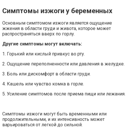
Симптомы изжоги у беременных
Основным симптомом изжоги является ощущение
жжения в области груди и живота, которое может
распространяться вверх по горлу.
Другие симптомы могут включать:
1. Горький или кислый привкус во рту.
2. Ощущение переполненности или давления в желудке.
3. Боль или дискомфорт в области груди.
4. Кашель или чувство комка в горле.
5. Усиление симптомов после приема пищи или лежания.
Симптомы изжоги могут быть временными или
продолжительными, и их интенсивность может
варьироваться от легкой до сильной.