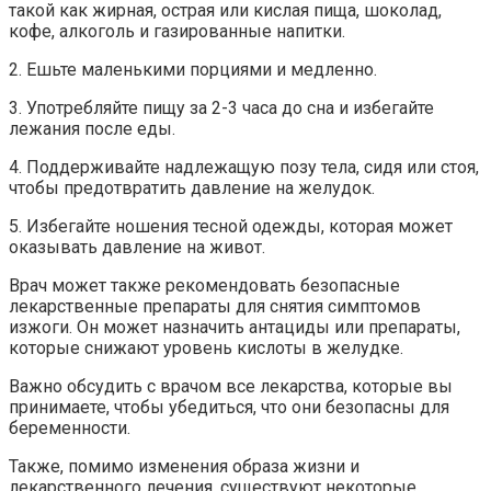
такой как жирная, острая или кислая пища, шоколад,
кофе, алкоголь и газированные напитки.
2. Ешьте маленькими порциями и медленно.
3. Употребляйте пищу за 2-3 часа до сна и избегайте
лежания после еды.
4. Поддерживайте надлежащую позу тела, сидя или стоя,
чтобы предотвратить давление на желудок.
5. Избегайте ношения тесной одежды, которая может
оказывать давление на живот.
Врач может также рекомендовать безопасные
лекарственные препараты для снятия симптомов
изжоги. Он может назначить антациды или препараты,
которые снижают уровень кислоты в желудке.
Важно обсудить с врачом все лекарства, которые вы
принимаете, чтобы убедиться, что они безопасны для
беременности.
Также, помимо изменения образа жизни и
лекарственного лечения, существуют некоторые