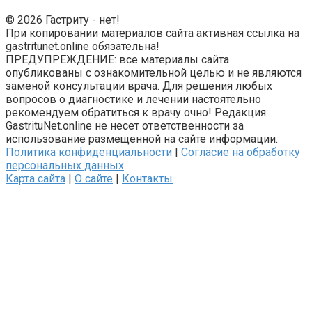
© 2026 Гастриту - нет!
При копировании материалов сайта активная ссылка на
gastritunet.online обязательна!
ПРЕДУПРЕЖДЕНИЕ: все материалы сайта
опубликованы с ознакомительной целью и не являются
заменой консультации врача. Для решения любых
вопросов о диагностике и лечении настоятельно
рекомендуем обратиться к врачу очно! Редакция
GastrituNet.online не несет ответственности за
использование размещенной на сайте информации.
Политика конфиденциальности
|
Согласие на обработку
персональных данных
Карта сайта
|
О сайте
|
Контакты