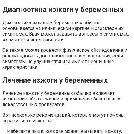
Диагностика изжоги у беременных
Диагностика изжоги у беременных обычно
основывается на клинической картине и характерных
симптомах. Врач может задавать вопросы о симптомах,
их частоте и интенсивности.
Он также может провести физическое обследование и
рекомендовать дополнительные исследования, если
симптомы не улучшаются или имеют необычные
характеристики.
Лечение изжоги у беременных
Лечение изжоги у беременных обычно включает
изменение образа жизни и применение безопасных
лекарственных препаратов.
Вот несколько рекомендаций, которые могут помочь
справиться с изжогой:
1. Избегайте пищи, которая может вызывать изжогу,