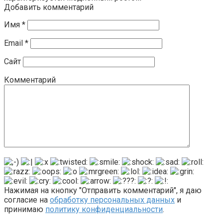
Добавить комментарий
Имя
*
Email
*
Сайт
Комментарий
Нажимая на кнопку "Отправить комментарий", я даю
согласие на
обработку персональных данных
и
принимаю
политику конфиденциальности
.