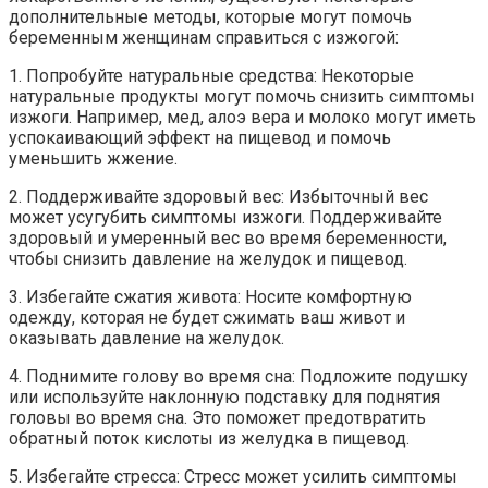
дополнительные методы, которые могут помочь
беременным женщинам справиться с изжогой:
1. Попробуйте натуральные средства: Некоторые
натуральные продукты могут помочь снизить симптомы
изжоги. Например, мед, алоэ вера и молоко могут иметь
успокаивающий эффект на пищевод и помочь
уменьшить жжение.
2. Поддерживайте здоровый вес: Избыточный вес
может усугубить симптомы изжоги. Поддерживайте
здоровый и умеренный вес во время беременности,
чтобы снизить давление на желудок и пищевод.
3. Избегайте сжатия живота: Носите комфортную
одежду, которая не будет сжимать ваш живот и
оказывать давление на желудок.
4. Поднимите голову во время сна: Подложите подушку
или используйте наклонную подставку для поднятия
головы во время сна. Это поможет предотвратить
обратный поток кислоты из желудка в пищевод.
5. Избегайте стресса: Стресс может усилить симптомы