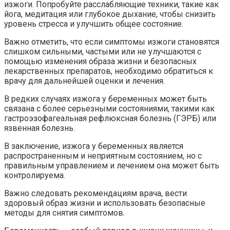
изжоги. Попробуйте расслабляющие техники, такие как
йога, медитация или глубокое дыхание, чтобы снизить
уровень стресса и улучшить общее состояние.
Важно отметить, что если симптомы изжоги становятся
слишком сильными, частыми или не улучшаются с
помощью изменения образа жизни и безопасных
лекарственных препаратов, необходимо обратиться к
врачу для дальнейшей оценки и лечения.
В редких случаях изжога у беременных может быть
связана с более серьезными состояниями, такими как
гастроэзофагеальная рефлюксная болезнь (ГЭРБ) или
язвенная болезнь.
В заключение, изжога у беременных является
распространенным и неприятным состоянием, но с
правильным управлением и лечением она может быть
контролируема.
Важно следовать рекомендациям врача, вести
здоровый образ жизни и использовать безопасные
методы для снятия симптомов.