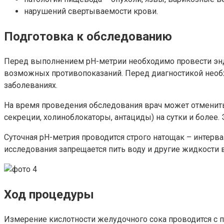
нарушений свертываемости крови.
Подготовка к обследованию
Перед выполнением рН-метрии необходимо провести энд
возможных противопоказаний. Перед диагностикой необх
заболеваниях.
На время проведения обследования врач может отменит
секреции, холиноблокаторы, антациды) на сутки и более.
Суточная рН-метрия проводится строго натощак – интерв
исследования запрещается пить воду и другие жидкости 
Ход процедуры
Измерение кислотности желудочного сока проводится с 